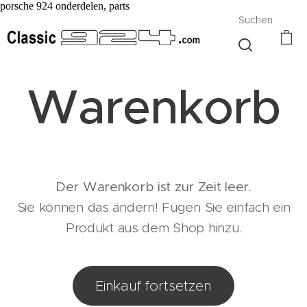
porsche 924 onderdelen, parts
Suchen
Warenkorb
Der Warenkorb ist zur Zeit leer.
Sie können das ändern! Fügen Sie einfach ein
Produkt aus dem Shop hinzu.
Einkauf fortsetzen