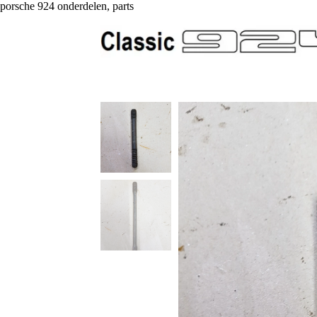
porsche 924 onderdelen, parts