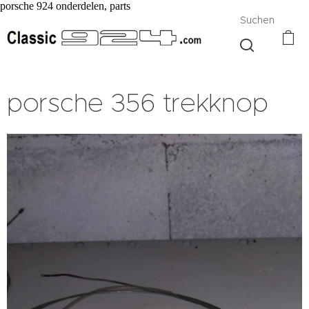
porsche 924 onderdelen, parts
Suchen
porsche 356 trekknop