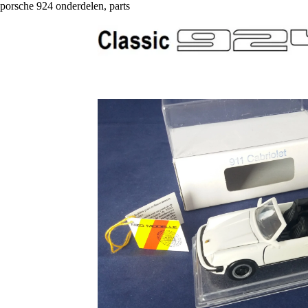
porsche 924 onderdelen, parts