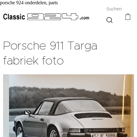
porsche 924 onderdelen, parts
Suchen
Porsche 911 Targa
fabriek foto