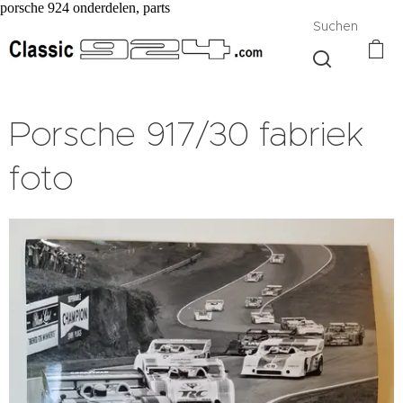
porsche 924 onderdelen, parts
Suchen
Porsche 917/30 fabriek
foto