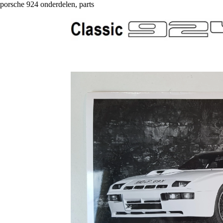
porsche 924 onderdelen, parts