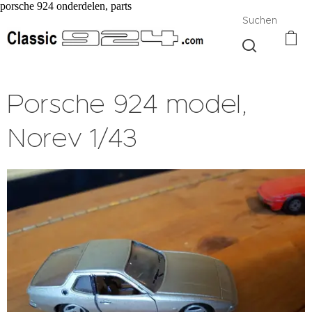
porsche 924 onderdelen, parts
Suchen
Porsche 924 model,
Norev 1/43