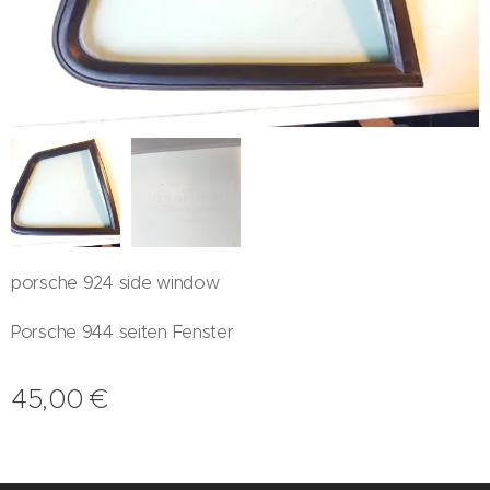
porsche 924 side window
Porsche 944 seiten Fenster
45,00
€