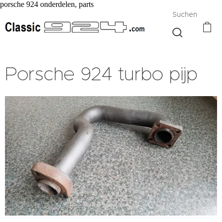
porsche 924 onderdelen, parts
Suchen
Porsche 924 turbo pijp