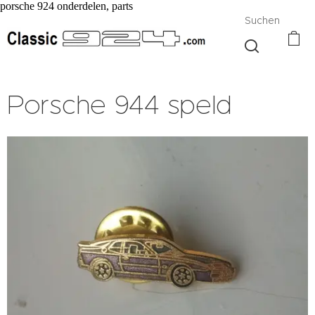
porsche 924 onderdelen, parts
Suchen
Porsche 944 speld