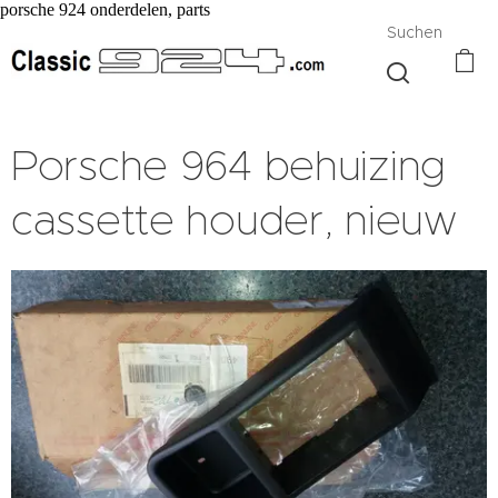
porsche 924 onderdelen, parts
Suchen
Porsche 964 behuizing
cassette houder, nieuw