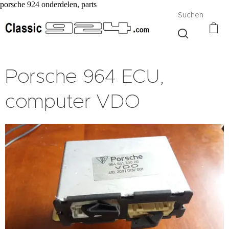
porsche 924 onderdelen, parts
Suchen
Porsche 964 ECU,
computer VDO