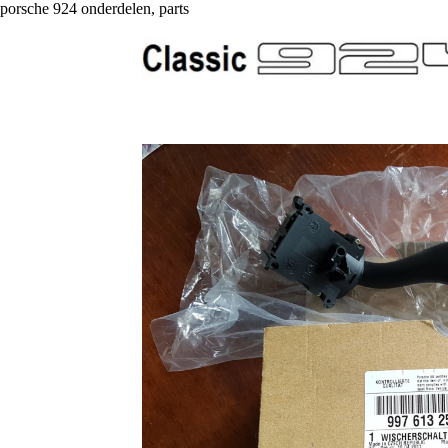
porsche 924 onderdelen, parts