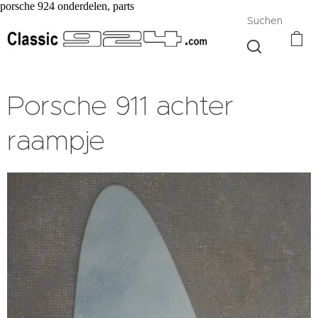
porsche 924 onderdelen, parts
Suchen
Porsche 911 achter
raampje