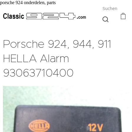
porsche 924 onderdelen, parts
Suchen
Porsche 924, 944, 911
HELLA Alarm
93063710400