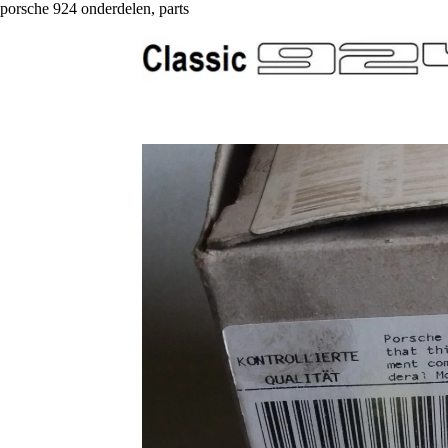
porsche 924 onderdelen, parts