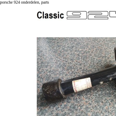
porsche 924 onderdelen, parts