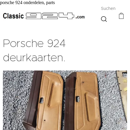
porsche 924 onderdelen, parts
Suchen
Porsche 924
deurkaarten.