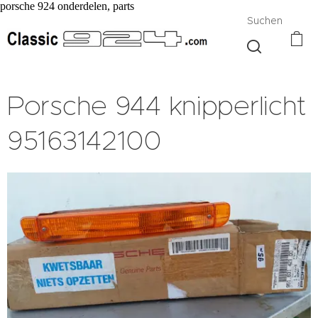
porsche 924 onderdelen, parts
Suchen
Porsche 944 knipperlicht
95163142100