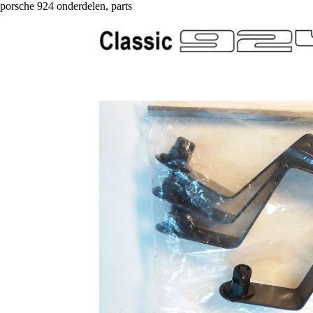
porsche 924 onderdelen, parts