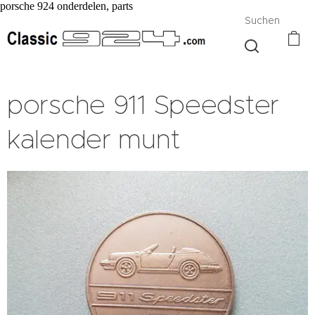
porsche 924 onderdelen, parts
Suchen
porsche 911 Speedster
kalender munt