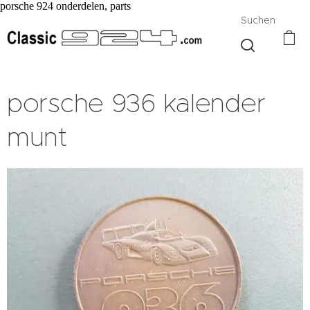
porsche 924 onderdelen, parts
Suchen
porsche 936 kalender
munt