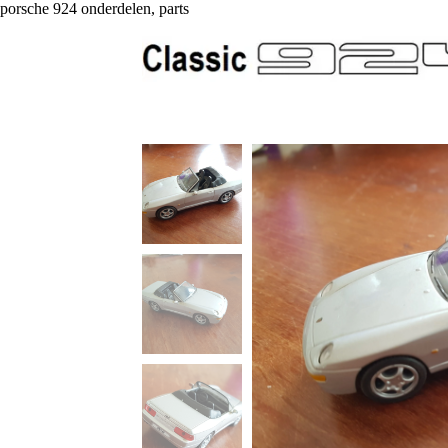
porsche 924 onderdelen, parts