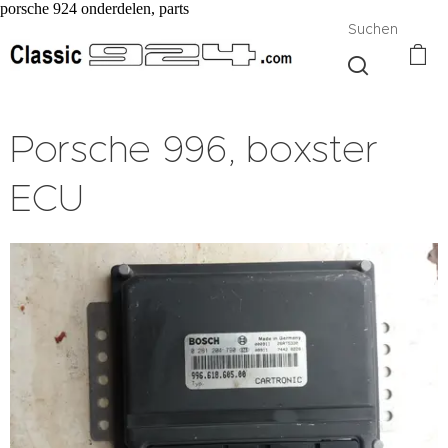
porsche 924 onderdelen, parts
Suchen
Porsche 996, boxster
ECU