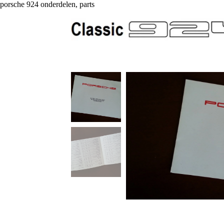
porsche 924 onderdelen, parts