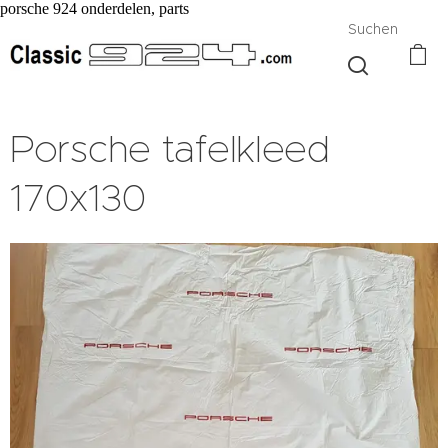
porsche 924 onderdelen, parts
Suchen
Porsche tafelkleed
170x130