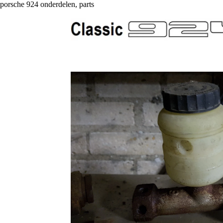
porsche 924 onderdelen, parts