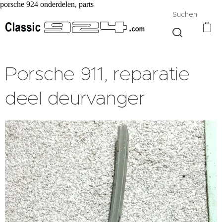
porsche 924 onderdelen, parts
Suchen
Porsche 911, reparatie
deel deurvanger