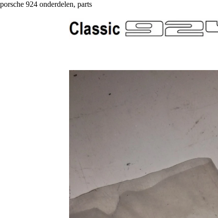
porsche 924 onderdelen, parts