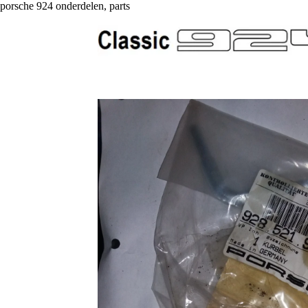
porsche 924 onderdelen, parts