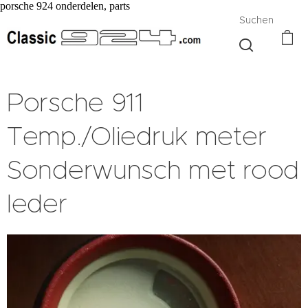
porsche 924 onderdelen, parts
Suchen
Porsche 911
Temp./Oliedruk meter
Sonderwunsch met rood
leder