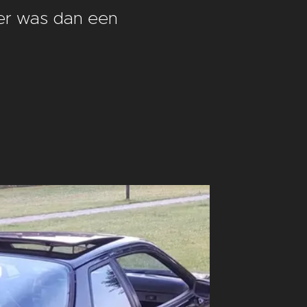
ler was dan een