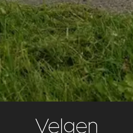
Velgen