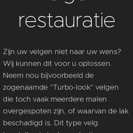
restauratie
Zijn uw velgen niet naar uw wens?
Wij kunnen dit voor u oplossen.
Neem nou bijvoorbeeld de
zogenaamde "Turbo-look" velgen
die toch vaak meerdere malen
overgespoten zijn, of waarvan de lak
beschadigd is. Dit type velg