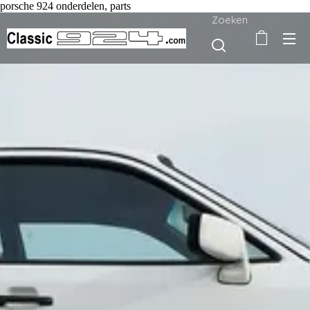
porsche 924 onderdelen, parts
Zoeken