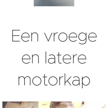
Een vroege
en latere
motorkap