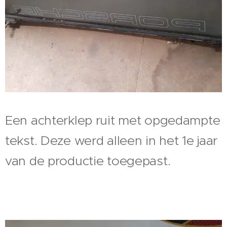
Een achterklep ruit met opgedampte
tekst. Deze werd alleen in het 1e jaar
van de productie toegepast.