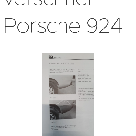
Porsche 924