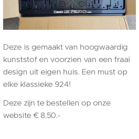
Deze is gemaakt van hoogwaardig
kunststof en voorzien van een fraai
design uit eigen huis. Een must op
elke klassieke 924!
Deze zijn te bestellen op onze
website € 8.50.-