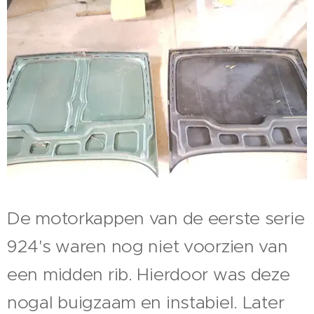
De motorkappen van de eerste serie
924's waren nog niet voorzien van
een midden rib. Hierdoor was deze
nogal buigzaam en instabiel. Later