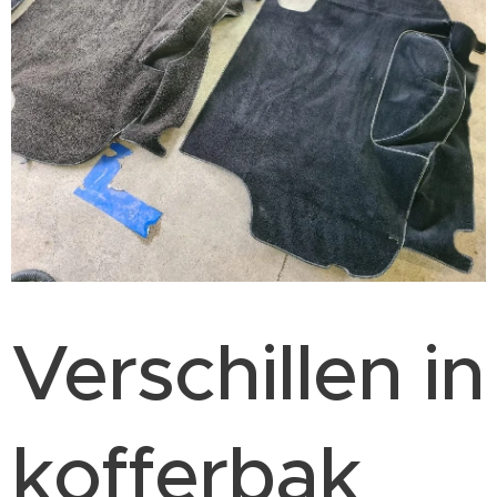
Verschillen in
kofferbak