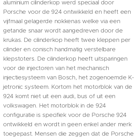
aluminium cilinderkop werd speciaal door
Porsche voor de 924 ontwikkeld en heeft een
vijfmaal gelagerde nokkenas welke via een
getande snaar wordt aangedreven door de
krukas. De cilinderkop heeft twee kleppen per
cilinder en conisch handmatig verstelbare
klepstoters. De cilinderkop heeft uitsparingen
voor de injectoren van het mechanisch
injectiesysteem van Bosch, het zogenoemde K-
jetronic systeem. Kortom het motorblok van de
924 komt niet uit een audi, bus of uit een
volkswagen. Het motorblok in de 924
configuratie is specifiek voor de Porsche 924
ontwikkeld en wordt in geen enkel ander merk
toegepast. Mensen die zeggen dat de Porsche