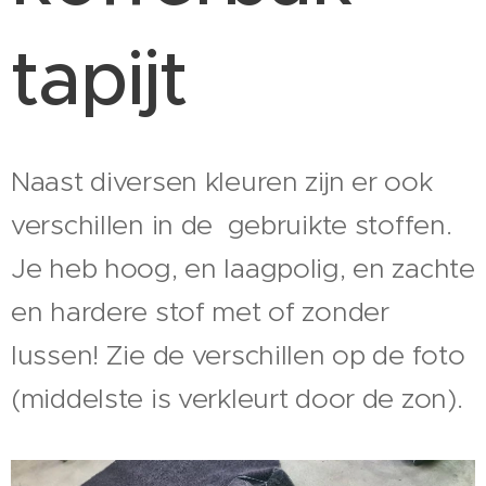
tapijt
Naast diversen kleuren zijn er ook
verschillen in de gebruikte stoffen.
Je heb hoog, en laagpolig, en zachte
en hardere stof met of zonder
lussen! Zie de verschillen op de foto
(middelste is verkleurt door de zon).