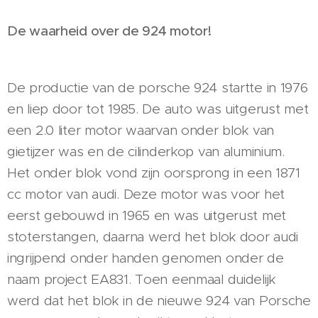
De waarheid over de 924 motor!
De productie van de porsche 924 startte in 1976
en liep door tot 1985. De auto was uitgerust met
een 2.0 liter motor waarvan onder blok van
gietijzer was en de cilinderkop van aluminium.
Het onder blok vond zijn oorsprong in een 1871
cc motor van audi. Deze motor was voor het
eerst gebouwd in 1965 en was uitgerust met
stoterstangen, daarna werd het blok door audi
ingrijpend onder handen genomen onder de
naam project EA831. Toen eenmaal duidelijk
werd dat het blok in de nieuwe 924 van Porsche