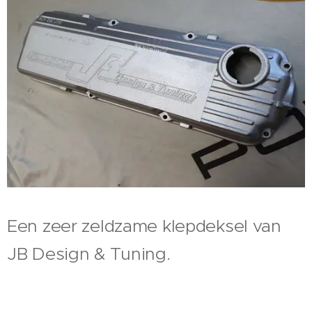
Een zeer zeldzame klepdeksel van
JB Design & Tuning.