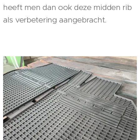
heeft men dan ook deze midden rib
als verbetering aangebracht.