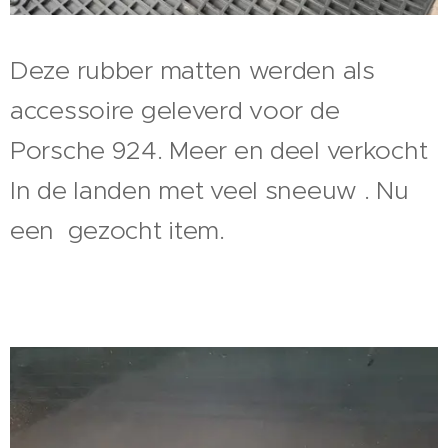
Deze rubber matten werden als
accessoire geleverd voor de
Porsche 924. Meer en deel verkocht
In de landen met veel sneeuw . Nu
een gezocht item.