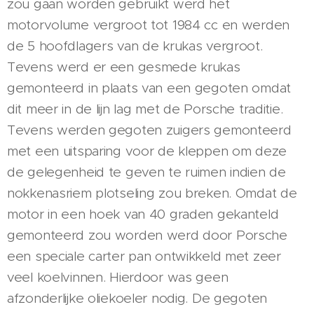
zou gaan worden gebruikt werd het
motorvolume vergroot tot 1984 cc en werden
de 5 hoofdlagers van de krukas vergroot.
Tevens werd er een gesmede krukas
gemonteerd in plaats van een gegoten omdat
dit meer in de lijn lag met de Porsche traditie.
Tevens werden gegoten zuigers gemonteerd
met een uitsparing voor de kleppen om deze
de gelegenheid te geven te ruimen indien de
nokkenasriem plotseling zou breken. Omdat de
motor in een hoek van 40 graden gekanteld
gemonteerd zou worden werd door Porsche
een speciale carter pan ontwikkeld met zeer
veel koelvinnen. Hierdoor was geen
afzonderlijke oliekoeler nodig. De gegoten