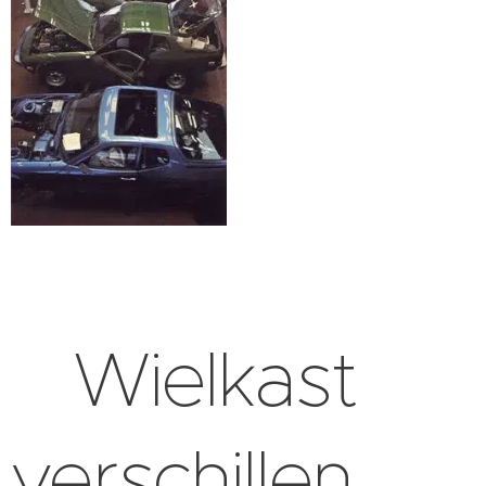
Wielkast
verschillen