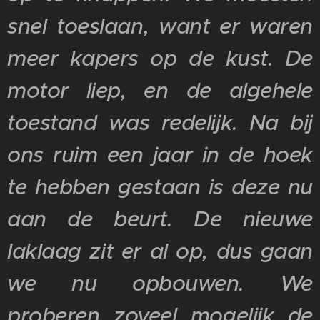
snel toeslaan, want er waren
meer kapers op de kust. De
motor liep, en de algehele
toestand was redelijk. Na bij
ons ruim een jaar in de hoek
te hebben gestaan is deze nu
aan de beurt. De nieuwe
laklaag zit er al op, dus gaan
we nu opbouwen. We
proberen zoveel mogelijk de