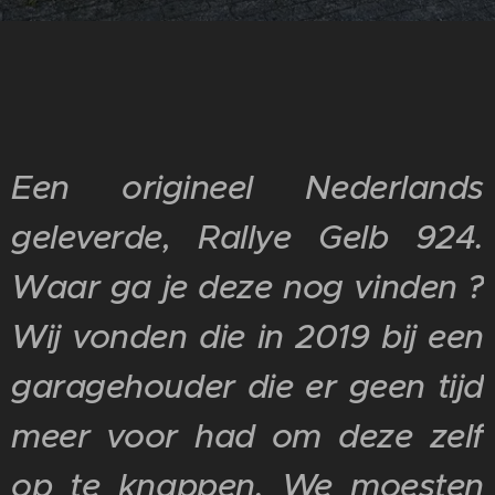
Een origineel Nederlands
geleverde, Rallye Gelb 924.
Waar ga je deze nog vinden ?
Wij vonden die in 2019 bij een
garagehouder die er geen tijd
meer voor had om deze zelf
op te knappen. We moesten