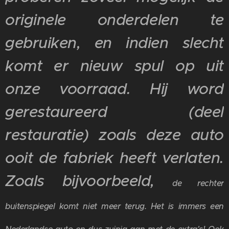
originele onderdelen te
gebruiken, en indien slecht
komt er nieuw spul op uit
onze voorraad. Hij word
gerestaureerd (deel
restauratie) zoals deze auto
ooit de fabriek heeft verlaten.
Zoals bijvoorbeeld,
de rechter
buitenspiegel komt niet meer terug.
Het is immers een