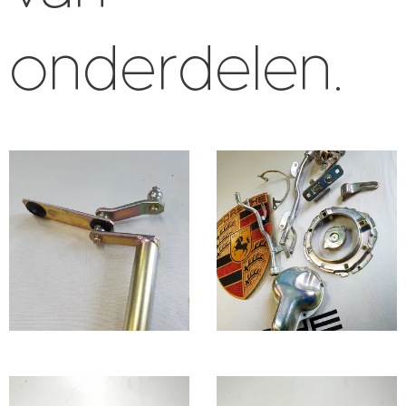
onderdelen.