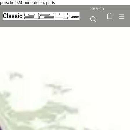
porsche 924 onderdelen, parts
Search