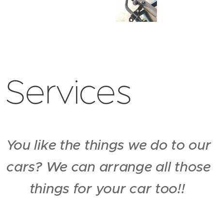
Services
You like the things we do to our
cars? We can arrange all those
things for your car too!!