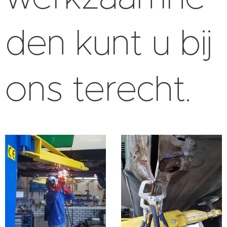
den kunt u bij
ons terecht.