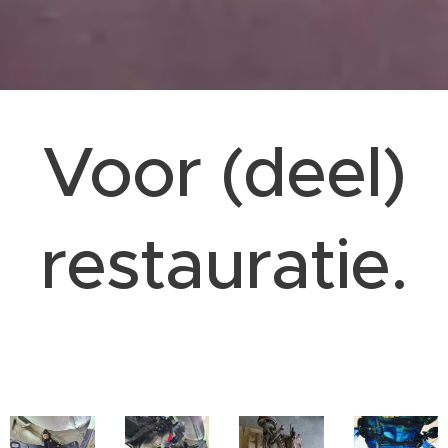
Voor (deel)
restauratie.