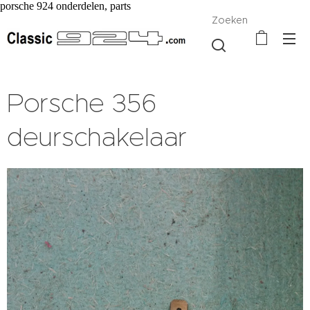
porsche 924 onderdelen, parts
Zoeken
Porsche 356
deurschakelaar