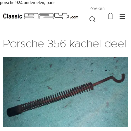
porsche 924 onderdelen, parts
Zoeken
Porsche 356 kachel deel