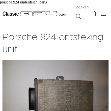
porsche 924 onderdelen, parts
Zoeken
Porsche 924 ontsteking
unit