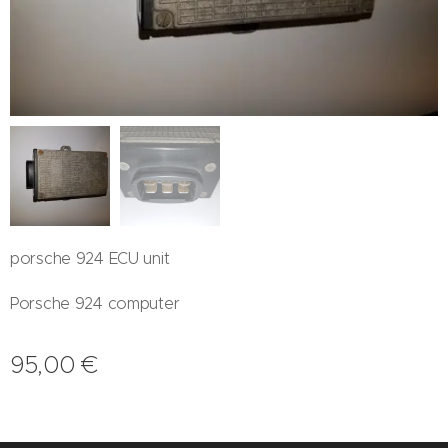
porsche 924 ECU unit
Porsche 924 computer
95,00
€