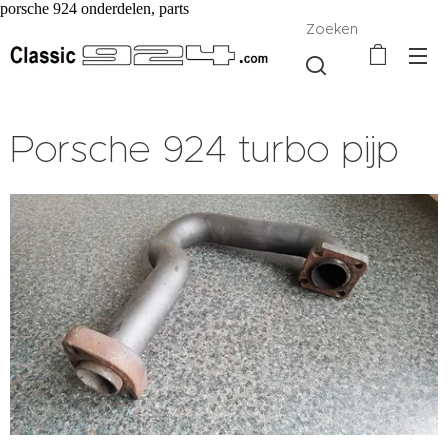
porsche 924 onderdelen, parts
Zoeken
Porsche 924 turbo pijp