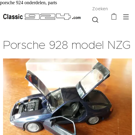
porsche 924 onderdelen, parts
Zoeken
Porsche 928 model NZG