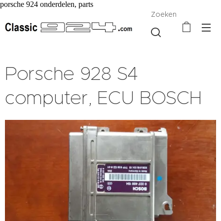
porsche 924 onderdelen, parts
Zoeken
Porsche 928 S4
computer, ECU BOSCH