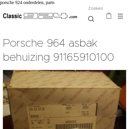
porsche 924 onderdelen, parts
Zoeken
Porsche 964 asbak
behuizing 91165910100