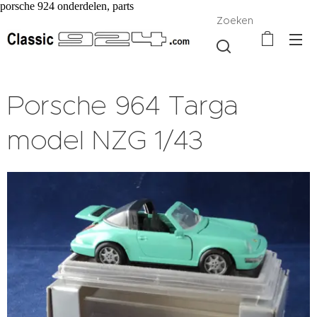
porsche 924 onderdelen, parts
Zoeken
Porsche 964 Targa
model NZG 1/43