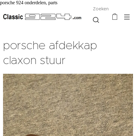
porsche 924 onderdelen, parts
Zoeken
porsche afdekkap
claxon stuur