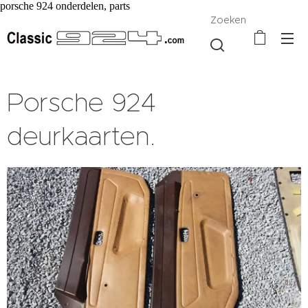
porsche 924 onderdelen, parts
Zoeken
Porsche 924
deurkaarten.