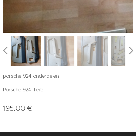
porsche 924 onderdelen
Porsche 924 Teile
195.00
€