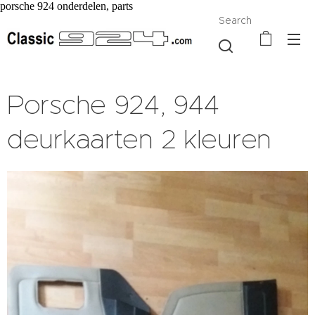
porsche 924 onderdelen, parts
Search
Porsche 924, 944
deurkaarten 2 kleuren