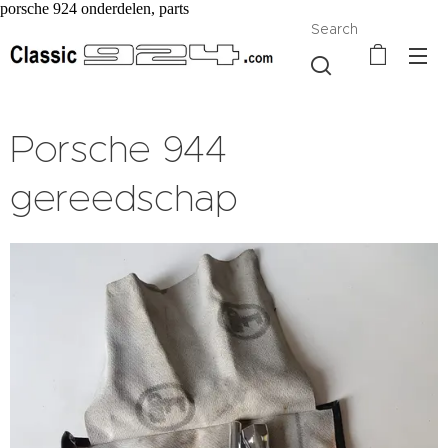
porsche 924 onderdelen, parts
Search
Porsche 944
gereedschap