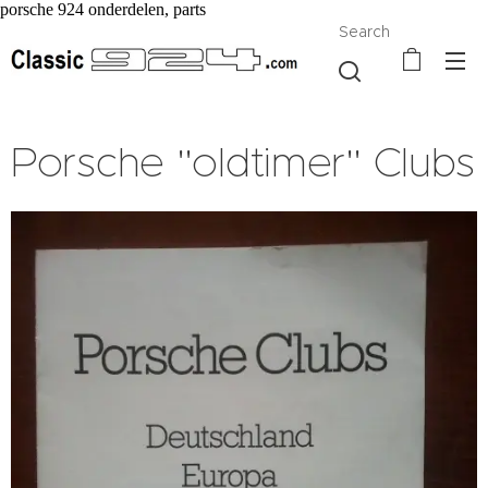
porsche 924 onderdelen, parts
Search
Porsche "oldtimer" Clubs